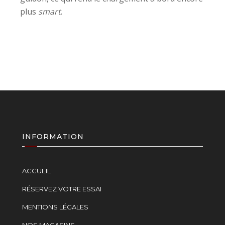
plus
smart
.
INFORMATION
ACCUEIL
RÉSERVEZ VOTRE ESSAI
MENTIONS LÉGALES