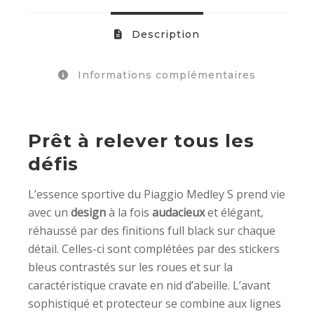
Description
Informations complémentaires
Prêt à relever tous les
défis
L’essence sportive du Piaggio Medley S prend vie
avec un
design
à la fois
audacieux
et élégant,
réhaussé par des finitions full black sur chaque
détail. Celles-ci sont complétées par des stickers
bleus contrastés sur les roues et sur la
caractéristique cravate en nid d’abeille. L’avant
sophistiqué et protecteur se combine aux lignes