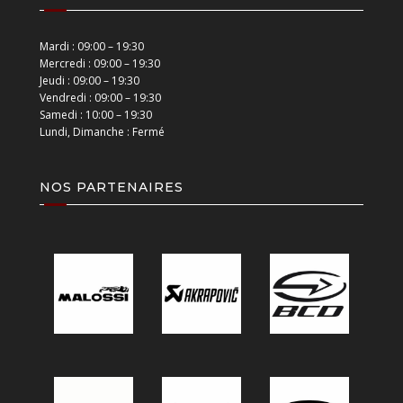
Mardi : 09:00 – 19:30
Mercredi : 09:00 – 19:30
Jeudi : 09:00 – 19:30
Vendredi : 09:00 – 19:30
Samedi : 10:00 – 19:30
Lundi, Dimanche : Fermé
NOS PARTENAIRES