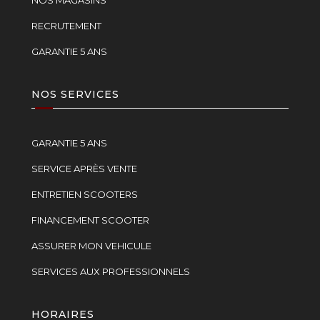
NOS MAGASINS
RECRUTEMENT
GARANTIE 5 ANS
NOS SERVICES
GARANTIE 5 ANS
SERVICE APRÈS VENTE
ENTRETIEN SCOOTERS
FINANCEMENT SCOOTER
ASSURER MON VEHICULE
SERVICES AUX PROFESSIONNELS
HORAIRES