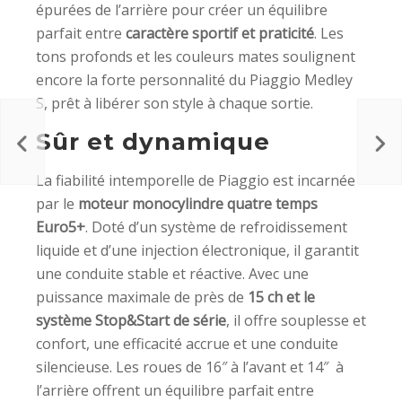
épurées de l’arrière pour créer un équilibre
parfait entre
caractère sportif et praticité
. Les
tons profonds et les couleurs mates soulignent
encore la forte personnalité du Piaggio Medley
S, prêt à libérer son style à chaque sortie.
Sûr et dynamique
La fiabilité intemporelle de Piaggio est incarnée
par le
moteur monocylindre quatre temps
Euro5+
. Doté d’un système de refroidissement
liquide et d’une injection électronique, il garantit
une conduite stable et réactive. Avec une
puissance maximale de près de
15 ch et le
système Stop&Start de série
, il offre souplesse et
confort, une efficacité accrue et une conduite
silencieuse. Les roues de 16″ à l’avant et 14″ à
l’arrière offrent un équilibre parfait entre