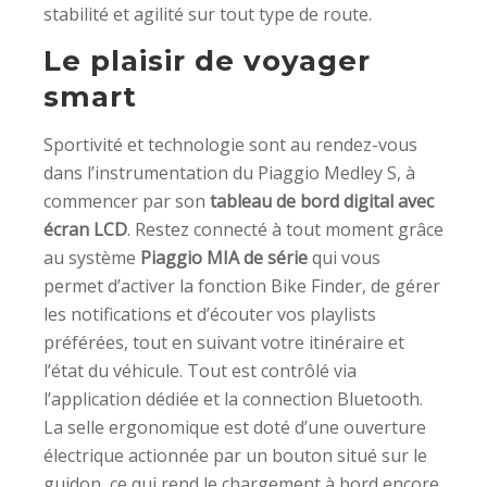
stabilité et agilité sur tout type de route.
Le plaisir de voyager
smart
Sportivité et technologie sont au rendez-vous
dans l’instrumentation du Piaggio Medley S, à
commencer par son
tableau de bord digital avec
écran LCD
. Restez connecté à tout moment grâce
au système
Piaggio MIA de série
qui vous
permet d’activer la fonction Bike Finder, de gérer
les notifications et d’écouter vos playlists
préférées, tout en suivant votre itinéraire et
l’état du véhicule. Tout est contrôlé via
l’application dédiée et la connection Bluetooth.
La selle ergonomique est doté d’une ouverture
électrique actionnée par un bouton situé sur le
guidon, ce qui rend le chargement à bord encore