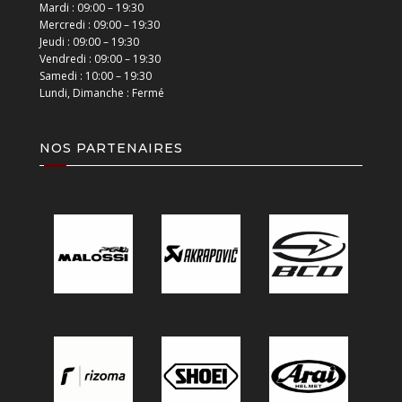
Mardi : 09:00 – 19:30
Mercredi : 09:00 – 19:30
Jeudi : 09:00 – 19:30
Vendredi : 09:00 – 19:30
Samedi : 10:00 – 19:30
Lundi, Dimanche : Fermé
NOS PARTENAIRES