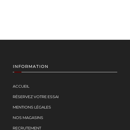
INFORMATION
ACCUEIL
RÉSERVEZ VOTRE ESSAI
MENTIONS LÉGALES
NOS MAGASINS
RECRUTEMENT