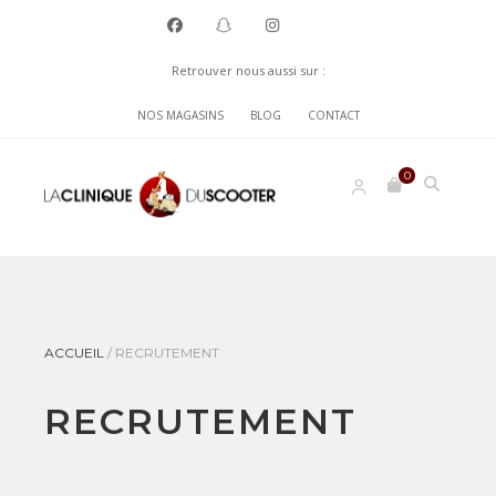
Retrouver nous aussi sur :
NOS MAGASINS
BLOG
CONTACT
0
ACCUEIL
/
RECRUTEMENT
RECRUTEMENT