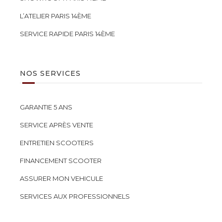
L’ATELIER PARIS 14ÈME
SERVICE RAPIDE PARIS 14ÈME
NOS SERVICES
GARANTIE 5 ANS
SERVICE APRÈS VENTE
ENTRETIEN SCOOTERS
FINANCEMENT SCOOTER
ASSURER MON VEHICULE
SERVICES AUX PROFESSIONNELS