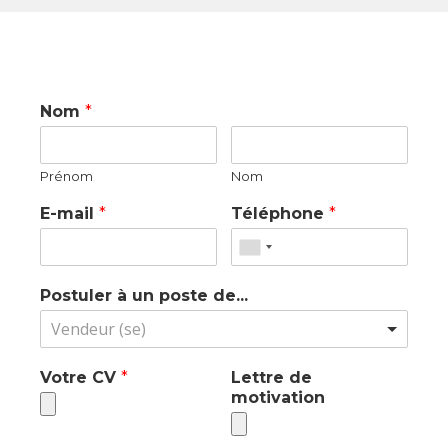
Nom
*
Prénom
Nom
E-mail
*
Téléphone
*
Postuler à un poste de...
Vendeur (se)
Votre CV
*
Lettre de
motivation