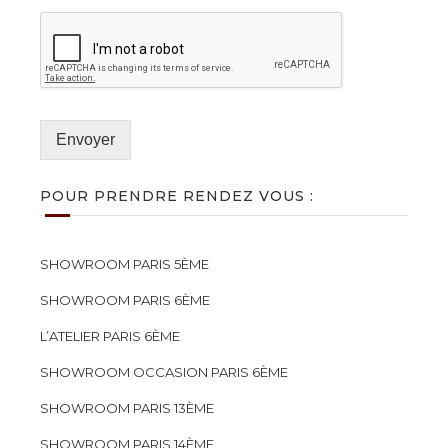
Envoyer
POUR PRENDRE RENDEZ VOUS :
SHOWROOM PARIS 5ÈME
SHOWROOM PARIS 6ÈME
L’ATELIER PARIS 6ÈME
SHOWROOM OCCASION PARIS 6ÈME
SHOWROOM PARIS 13ÈME
SHOWROOM PARIS 14ÈME