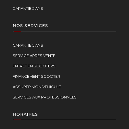
GARANTIE 5 ANS
NOS SERVICES
GARANTIE 5 ANS
SERVICE APRÈS VENTE
ENTRETIEN SCOOTERS
FINANCEMENT SCOOTER
ASSURER MON VEHICULE
SERVICES AUX PROFESSIONNELS
HORAIRES