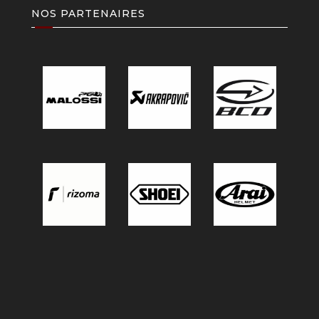
NOS PARTENAIRES