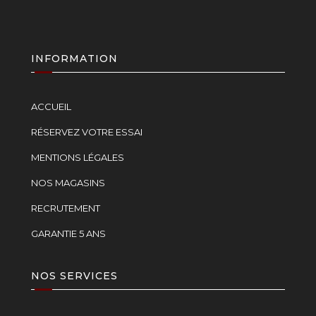
INFORMATION
ACCUEIL
RÉSERVEZ VOTRE ESSAI
MENTIONS LÉGALES
NOS MAGASINS
RECRUTEMENT
GARANTIE 5 ANS
NOS SERVICES