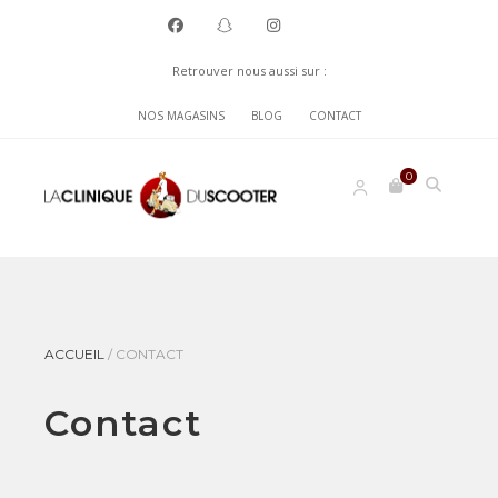
Retrouver nous aussi sur :
NOS MAGASINS
BLOG
CONTACT
0
ACCUEIL
/
CONTACT
Contact