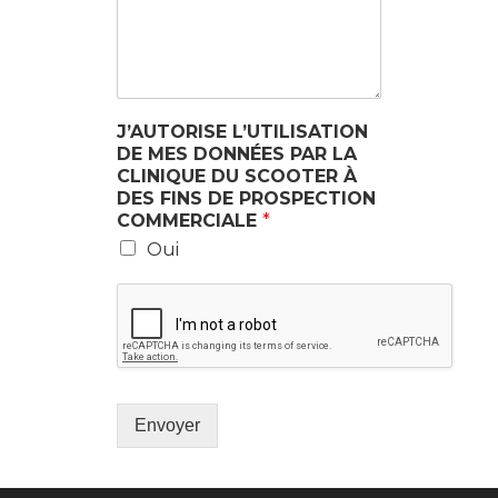
J’AUTORISE L’UTILISATION
DE MES DONNÉES PAR LA
CLINIQUE DU SCOOTER À
DES FINS DE PROSPECTION
COMMERCIALE
*
Oui
Envoyer