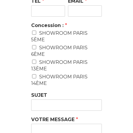
TÉL
*
EMAIL
*
Concession :
*
SHOWROOM PARIS
5ÈME
SHOWROOM PARIS
6ÈME
SHOWROOM PARIS
13ÈME
SHOWROOM PARIS
14ÈME
SUJET
VOTRE MESSAGE
*