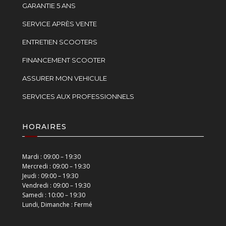
GARANTIE 5 ANS
SERVICE APRÈS VENTE
ENTRETIEN SCOOTERS
FINANCEMENT SCOOTER
ASSURER MON VEHICULE
SERVICES AUX PROFESSIONNELS
HORAIRES
Mardi : 09:00 – 19:30
Mercredi : 09:00 – 19:30
Jeudi : 09:00 – 19:30
Vendredi : 09:00 – 19:30
Samedi : 10:00 – 19:30
Lundi, Dimanche : Fermé