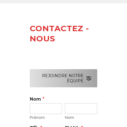
CONTACTEZ -
NOUS
REJOINDRE NOTRE
ÉQUIPE
Nom
*
Prénom
Nom