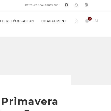
Retrouver nous aussi sur :
0
TERS D’OCCASION
FINANCEMENT
 Primavera