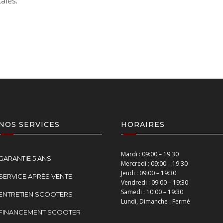
ales.
NOS SERVICES
HORAIRES
Mardi : 09:00 – 19:30
GARANTIE 5 ANS
Mercredi : 09:00 – 19:30
Jeudi : 09:00 – 19:30
SERVICE APRÈS VENTE
Vendredi : 09:00 – 19:30
Samedi : 10:00 – 19:30
ENTRETIEN SCOOTERS
Lundi, Dimanche : Fermé
FINANCEMENT SCOOTER