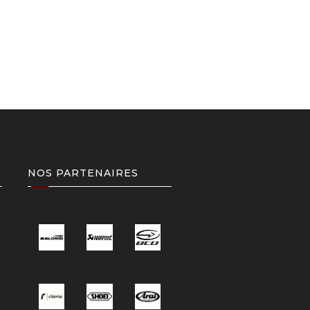
NOS PARTENAIRES