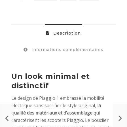
Description
Informations complémentaires
Un look minimal et
distinctif
Le design de Piaggio 1 embrasse la mobilité
électrique sans sacrifier le style original,
la
qualité des matériaux et d’assemblage
qui
caractérisent les scooters Piaggio. Le bouclier