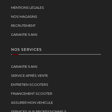
MENTIONS LÉGALES
NOS MAGASINS
RECRUTEMENT
GARANTIE 5 ANS
NOS SERVICES
GARANTIE 5 ANS
SERVICE APRÈS VENTE
ENTRETIEN SCOOTERS
FINANCEMENT SCOOTER
ASSURER MON VEHICULE
SERVICES AUX PROFESSIONNELS