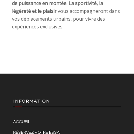
de puissance en montée
.
La sportivité, la
légèreté et le plaisir
vous accompagneront dans
vos déplacements urbains, pour vivre des
expériences exclusives.
INFORMATION
ACCUEIL
RÉSERVEZ VOTRE ESSAI