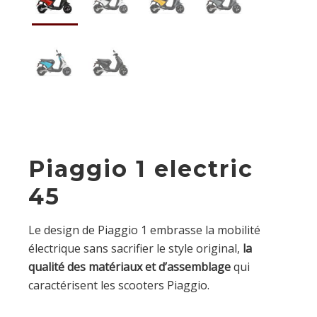
Piaggio 1 electric
45
Le design de Piaggio 1 embrasse la mobilité
électrique sans sacrifier le style original,
la
qualité des matériaux et d’assemblage
qui
caractérisent les scooters Piaggio.