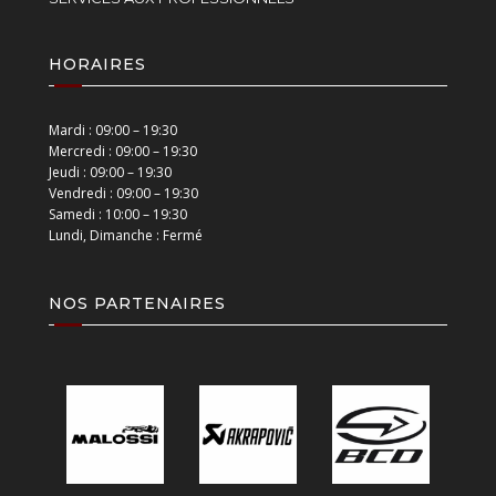
HORAIRES
Mardi : 09:00 – 19:30
Mercredi : 09:00 – 19:30
Jeudi : 09:00 – 19:30
Vendredi : 09:00 – 19:30
Samedi : 10:00 – 19:30
Lundi, Dimanche : Fermé
NOS PARTENAIRES