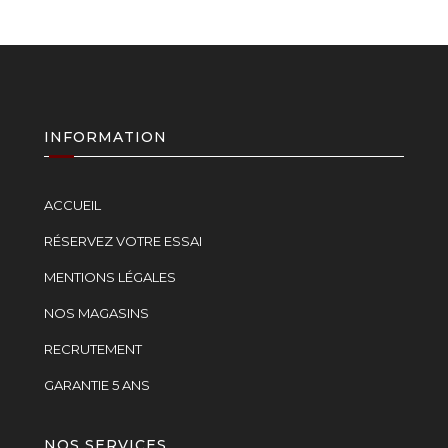
INFORMATION
ACCUEIL
RÉSERVEZ VOTRE ESSAI
MENTIONS LÉGALES
NOS MAGASINS
RECRUTEMENT
GARANTIE 5 ANS
NOS SERVICES