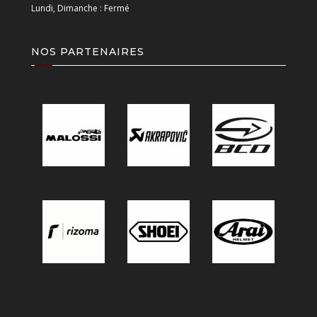
Lundi, Dimanche : Fermé
NOS PARTENAIRES