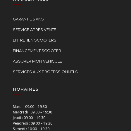
GARANTIE 5 ANS
SERVICE APRÈS VENTE
ENTRETIEN SCOOTERS
FINANCEMENT SCOOTER
ASSURER MON VEHICULE
SERVICES AUX PROFESSIONNELS
HORAIRES
Mardi : 09:00 – 19:30
Mercredi : 09:00 – 19:30
Jeudi : 09:00 – 19:30
Vendredi : 09:00 – 19:30
Samedi : 10:00 – 19:30