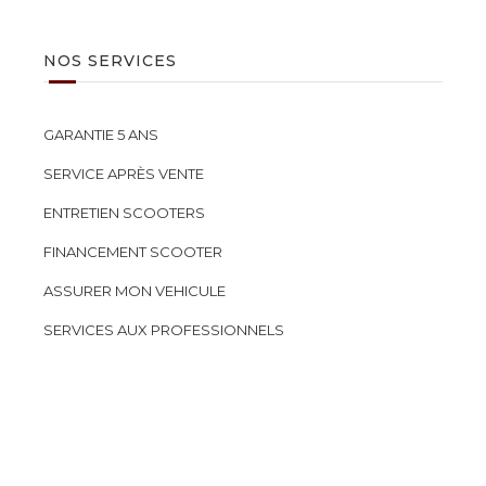
NOS SERVICES
GARANTIE 5 ANS
SERVICE APRÈS VENTE
ENTRETIEN SCOOTERS
FINANCEMENT SCOOTER
ASSURER MON VEHICULE
SERVICES AUX PROFESSIONNELS