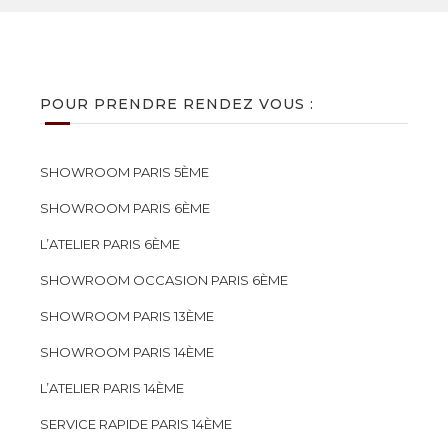
POUR PRENDRE RENDEZ VOUS :
SHOWROOM PARIS 5ÈME
SHOWROOM PARIS 6ÈME
L’ATELIER PARIS 6ÈME
SHOWROOM OCCASION PARIS 6ÈME
SHOWROOM PARIS 13ÈME
SHOWROOM PARIS 14ÈME
L’ATELIER PARIS 14ÈME
SERVICE RAPIDE PARIS 14ÈME