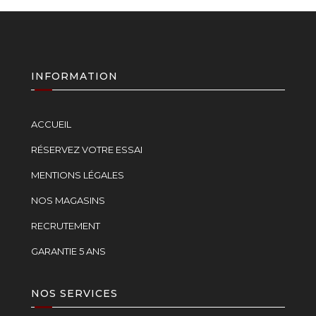
INFORMATION
ACCUEIL
RÉSERVEZ VOTRE ESSAI
MENTIONS LÉGALES
NOS MAGASINS
RECRUTEMENT
GARANTIE 5 ANS
NOS SERVICES