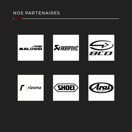
NOS PARTENAIRES