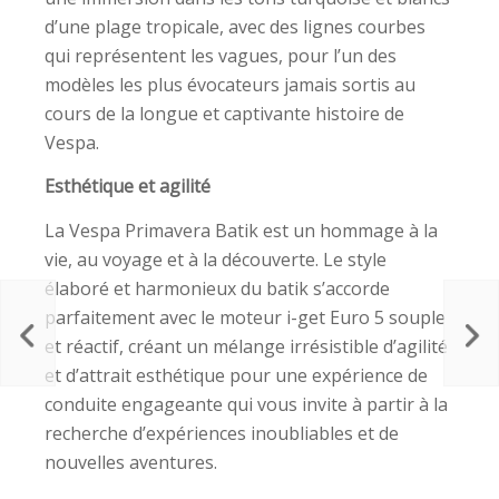
d’une plage tropicale, avec des lignes courbes
qui représentent les vagues, pour l’un des
modèles les plus évocateurs jamais sortis au
cours de la longue et captivante histoire de
Vespa.
Esthétique et agilité
La Vespa Primavera Batik est un hommage à la
vie, au voyage et à la découverte. Le style
élaboré et harmonieux du batik s’accorde
parfaitement avec le moteur i-get Euro 5 souple
et réactif, créant un mélange irrésistible d’agilité
et d’attrait esthétique pour une expérience de
conduite engageante qui vous invite à partir à la
recherche d’expériences inoubliables et de
nouvelles aventures.