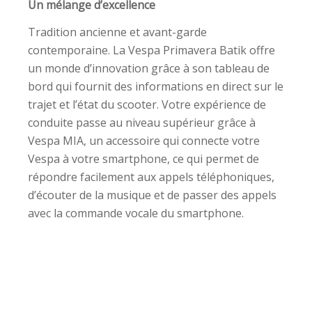
Un mélange d’excellence
Tradition ancienne et avant-garde
contemporaine. La Vespa Primavera Batik offre
un monde d’innovation grâce à son tableau de
bord qui fournit des informations en direct sur le
trajet et l’état du scooter. Votre expérience de
conduite passe au niveau supérieur grâce à
Vespa MIA, un accessoire qui connecte votre
Vespa à votre smartphone, ce qui permet de
répondre facilement aux appels téléphoniques,
d’écouter de la musique et de passer des appels
avec la commande vocale du smartphone.