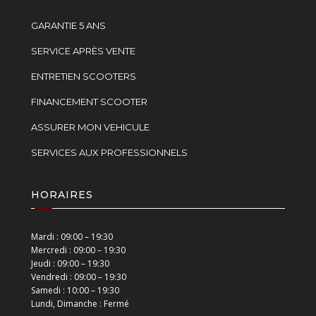
GARANTIE 5 ANS
SERVICE APRÈS VENTE
ENTRETIEN SCOOTERS
FINANCEMENT SCOOTER
ASSURER MON VEHICULE
SERVICES AUX PROFESSIONNELS
HORAIRES
Mardi : 09:00 – 19:30
Mercredi : 09:00 – 19:30
Jeudi : 09:00 – 19:30
Vendredi : 09:00 – 19:30
Samedi : 10:00 – 19:30
Lundi, Dimanche : Fermé