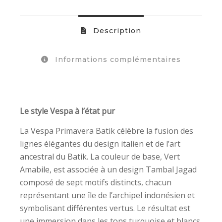
Description
Informations complémentaires
Le style Vespa à l’état pur
La Vespa Primavera Batik célèbre la fusion des
lignes élégantes du design italien et de l’art
ancestral du Batik. La couleur de base, Vert
Amabile, est associée à un design Tambal Jagad
composé de sept motifs distincts, chacun
représentant une île de l’archipel indonésien et
symbolisant différentes vertus. Le résultat est
une immersion dans les tons turquoise et blancs