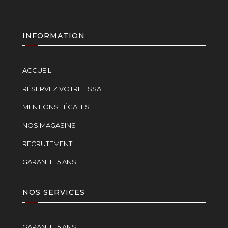
INFORMATION
ACCUEIL
RÉSERVEZ VOTRE ESSAI
MENTIONS LÉGALES
NOS MAGASINS
RECRUTEMENT
GARANTIE 5 ANS
NOS SERVICES
GARANTIE 5 ANS