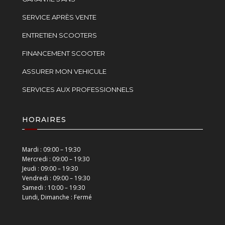
SERVICE APRÈS VENTE
ENTRETIEN SCOOTERS
FINANCEMENT SCOOTER
ASSURER MON VEHICULE
SERVICES AUX PROFESSIONNELS
HORAIRES
Mardi : 09:00 – 19:30
Mercredi : 09:00 – 19:30
Jeudi : 09:00 – 19:30
Vendredi : 09:00 – 19:30
Samedi : 10:00 – 19:30
Lundi, Dimanche : Fermé