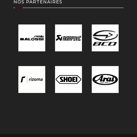
NOS PARTENAIRES