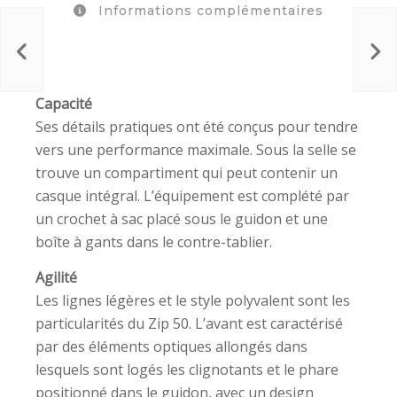
Informations complémentaires
Capacité
Ses détails pratiques ont été conçus pour tendre
vers une performance maximale. Sous la selle se
trouve un compartiment qui peut contenir un
casque intégral. L’équipement est complété par
un crochet à sac placé sous le guidon et une
boîte à gants dans le contre-tablier.
Agilité
Les lignes légères et le style polyvalent sont les
particularités du Zip 50. L’avant est caractérisé
par des éléments optiques allongés dans
lesquels sont logés les clignotants et le phare
positionné dans le guidon, avec un design