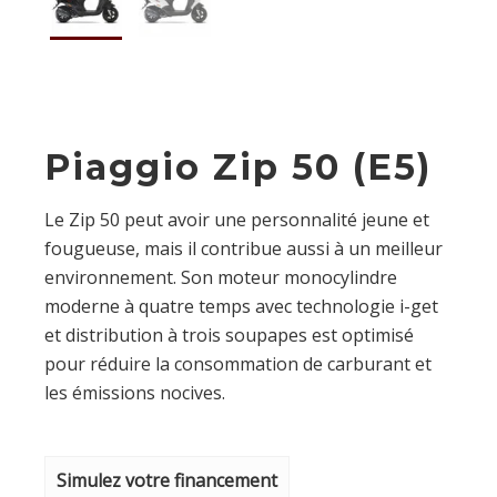
Piaggio Zip 50 (E5)
Le Zip 50 peut avoir une personnalité jeune et
fougueuse, mais il contribue aussi à un meilleur
environnement. Son moteur monocylindre
moderne à quatre temps avec technologie i-get
et distribution à trois soupapes est optimisé
pour réduire la consommation de carburant et
les émissions nocives.
Simulez votre financement