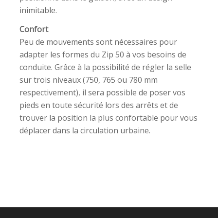
inimitable.
Confort
Peu de mouvements sont nécessaires pour
adapter les formes du Zip 50 à vos besoins de
conduite. Grâce à la possibilité de régler la selle
sur trois niveaux (750, 765 ou 780 mm
respectivement), il sera possible de poser vos
pieds en toute sécurité lors des arrêts et de
trouver la position la plus confortable pour vous
déplacer dans la circulation urbaine.