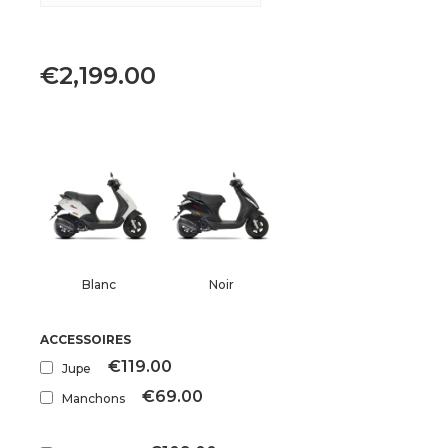
€
2,199.00
Blanc
Noir
ACCESSOIRES
€119.00
Jupe
€69.00
Manchons