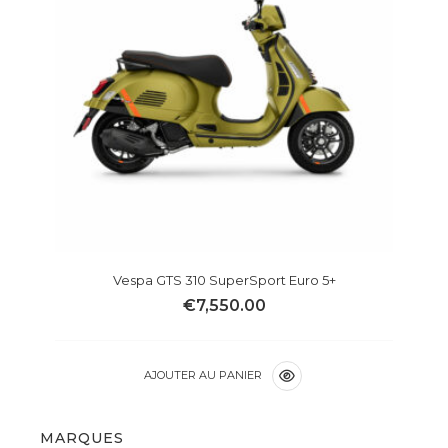
Vespa GTS 310 SuperSport Euro 5+
€
7,550.00
AJOUTER AU PANIER
MARQUES