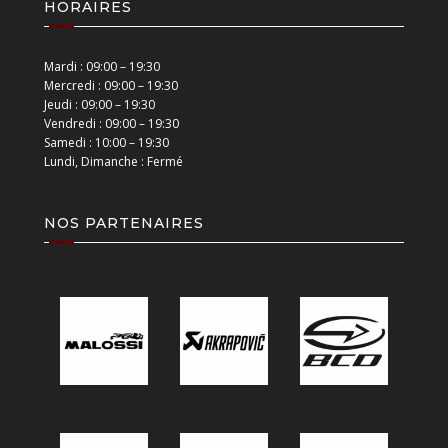
HORAIRES
Mardi : 09:00 – 19:30
Mercredi : 09:00 – 19:30
Jeudi : 09:00 – 19:30
Vendredi : 09:00 – 19:30
Samedi : 10:00 – 19:30
Lundi, Dimanche : Fermé
NOS PARTENAIRES