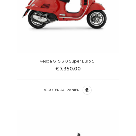
Vespa GTS 310 Super Euro 5+
€
7,350.00
AJOUTER AU PANIER