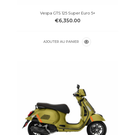
Vespa GTS 125 Super Euro 5+
€
6,350.00
AJOUTER AU PANIER