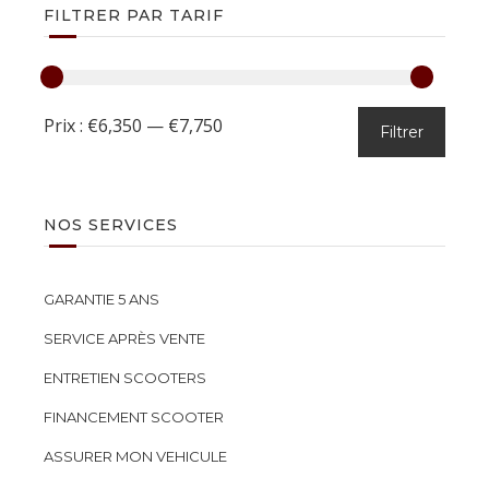
FILTRER PAR TARIF
Prix :
€6,350
—
€7,750
Filtrer
NOS SERVICES
GARANTIE 5 ANS
SERVICE APRÈS VENTE
ENTRETIEN SCOOTERS
FINANCEMENT SCOOTER
ASSURER MON VEHICULE