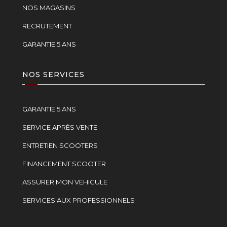
NOS MAGASINS
RECRUTEMENT
GARANTIE 5 ANS
NOS SERVICES
GARANTIE 5 ANS
SERVICE APRÈS VENTE
ENTRETIEN SCOOTERS
FINANCEMENT SCOOTER
ASSURER MON VEHICULE
SERVICES AUX PROFESSIONNELS