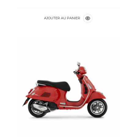
AJOUTER AU PANIER