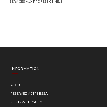
SERVICES AUX PROFESSIONNELS
INFORMATION
ACCUEIL
RÉSERVEZ VOTRE ESSAI
MENTIONS LÉGALES