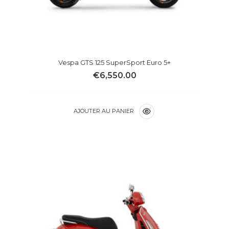
Vespa GTS 125 SuperSport Euro 5+
€
6,550.00
AJOUTER AU PANIER