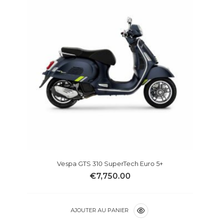
Vespa GTS 310 SuperTech Euro 5+
€
7,750.00
AJOUTER AU PANIER