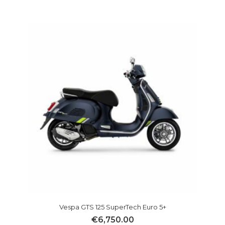
Vespa GTS 125 SuperTech Euro 5+
€
6,750.00